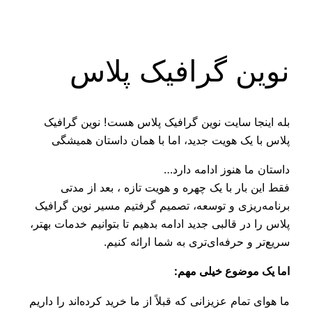
رفتن
به
محتوا
نوین گرافیک پلاس
بله اینجا سایت نوین گرافیک پلاس هست! نوین گرافیک
پلاس با یک هویت جدید، اما با همان داستان همیشگی
داستان ما هنوز ادامه دارد…
فقط این بار با یک چهره و هویت تازه ، بعد از مدتی
برنامه‌ریزی و توسعه، تصمیم گرفتیم مسیر نوین گرافیک
پلاس را در قالبی جدید ادامه بدهیم تا بتوانیم خدمات بهتر،
سریع‌تر و حرفه‌ای‌تری به شما ارائه کنیم.
اما یک موضوع خیلی مهم:
ما هوای تمام عزیزانی که قبلاً از ما خرید کرده‌اند را داریم