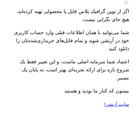
اگر از نوین گرافیک پلاس فایل یا محصولی تهیه کرده‌اید،
هیچ جای نگرانی نیست.
شما می‌توانید با همان اطلاعات قبلی وارد حساب کاربری
خود در آرتشن شوید و تمام فایل‌های خریداری‌شده‌تان را
دانلود کنید
اعتماد شما سرمایه اصلی ماست، و این تغییر فقط یک
شروع تازه برای ارائه تجربه‌ای بهتر است، نه پایان یک
مسیر.
ممنون که کنار ما بودید و هستید
سایت آرتشن!