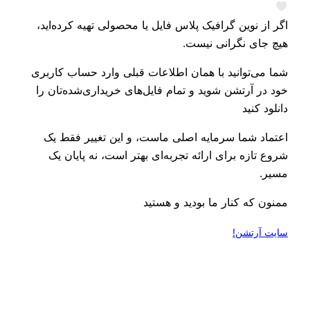
اگر از نوین گرافیک پلاس فایل یا محصولی تهیه کرده‌اید،
هیچ جای نگرانی نیست.
شما می‌توانید با همان اطلاعات قبلی وارد حساب کاربری
خود در آرتشن شوید و تمام فایل‌های خریداری‌شده‌تان را
دانلود کنید
اعتماد شما سرمایه اصلی ماست، و این تغییر فقط یک
شروع تازه برای ارائه تجربه‌ای بهتر است، نه پایان یک
مسیر.
ممنون که کنار ما بودید و هستید
سایت آرتشن!