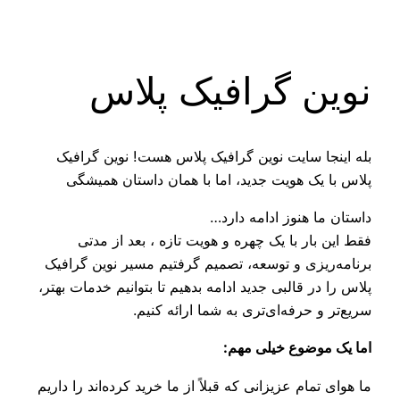
رفتن
به
محتوا
نوین گرافیک پلاس
بله اینجا سایت نوین گرافیک پلاس هست! نوین گرافیک
پلاس با یک هویت جدید، اما با همان داستان همیشگی
داستان ما هنوز ادامه دارد…
فقط این بار با یک چهره و هویت تازه ، بعد از مدتی
برنامه‌ریزی و توسعه، تصمیم گرفتیم مسیر نوین گرافیک
پلاس را در قالبی جدید ادامه بدهیم تا بتوانیم خدمات بهتر،
سریع‌تر و حرفه‌ای‌تری به شما ارائه کنیم.
اما یک موضوع خیلی مهم:
ما هوای تمام عزیزانی که قبلاً از ما خرید کرده‌اند را داریم